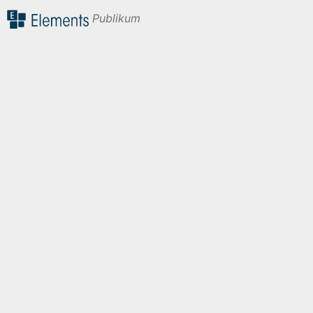
Publikum